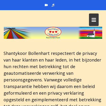
Skip
to
content
Shantykoor Bollenhart respecteert de privacy
van haar klanten en haar leden, in het bijzonder
hun rechten met betrekking tot de
geautomatiseerde verwerking van
persoonsgegevens. Vanwege volledige
transparantie hebben wij daarom een beleid
geformuleerd en een privacy verklaring
opgesteld en geïmplementeerd met betrekking